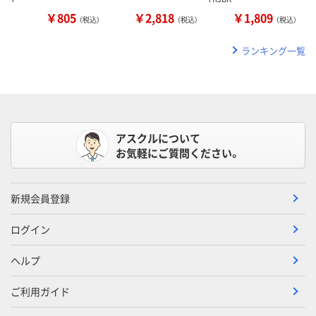
￥805
￥2,818
￥1,809
（税込）
（税込）
（税込）
ランキング一覧
アスクルについて
お気軽にご質問ください。
新規会員登録
ログイン
ヘルプ
ご利用ガイド