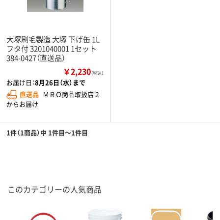
大塚刷毛製造 大塚 下げ缶 1L
フタ付 3201040001 1セット
384-0427（直送品）
￥2,230
（税込）
お届け日：
8月26日（水）まで
直送品
ＭＲＯ商品取扱店２
からお届け
1件（1商品）中 1件目～1件目
このカテゴリーの人気商品