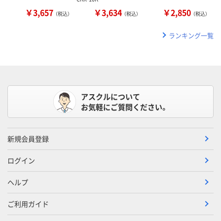
￥3,657
￥3,634
￥2,850
（税込）
（税込）
（税込）
ランキング一覧
アスクルについて
お気軽にご質問ください。
新規会員登録
ログイン
ヘルプ
ご利用ガイド