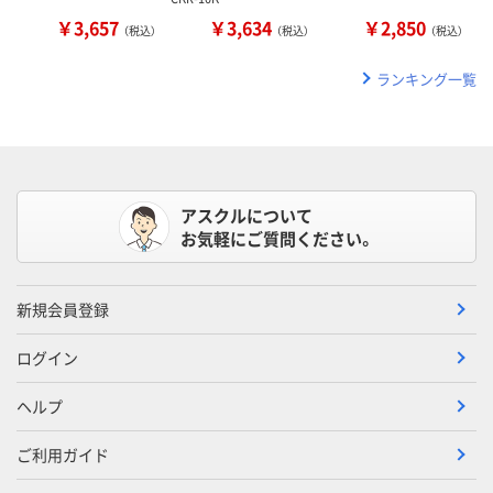
￥3,657
￥3,634
￥2,850
（税込）
（税込）
（税込）
ランキング一覧
アスクルについて
お気軽にご質問ください。
新規会員登録
ログイン
ヘルプ
ご利用ガイド