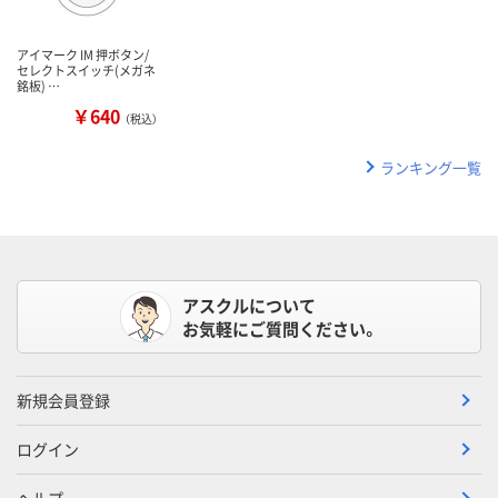
アイマーク IM 押ボタン/
セレクトスイッチ(メガネ
銘板) …
￥640
（税込）
ランキング一覧
アスクルについて
お気軽にご質問ください。
新規会員登録
ログイン
ヘルプ