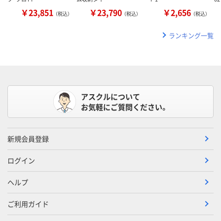
￥23,851
￥23,790
￥2,656
（税込）
（税込）
（税込）
ランキング一覧
アスクルについて
お気軽にご質問ください。
新規会員登録
ログイン
ヘルプ
ご利用ガイド