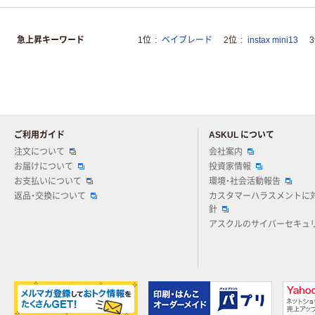
急上昇キーワード
1位
ベイブレード
2位
instax mini13
ご利用ガイド
ASKUL について
注文について
会社案内
お届けについて
投資家情報
お支払いについて
環境・社会活動報告
返品・交換について
カスタマーハラスメントに
針
アスクルのサイバーセキュ