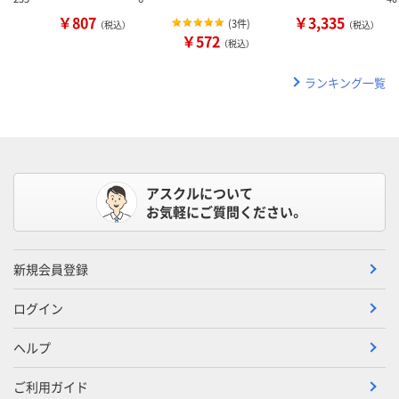
￥807
￥3,335
(
3件
)
（税込）
（税込）
￥572
（税込）
ランキング一覧
アスクルについて
お気軽にご質問ください。
新規会員登録
ログイン
ヘルプ
ご利用ガイド