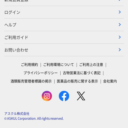
ログイン
ヘルプ
ご利用ガイド
お問い合わせ
ご利用規約
ご利用環境について
ご利用上の注意
プライバシーポリシー
古物営業法に基づく表記
酒類販売管理者標識の掲示
医薬品の販売に関する表示
会社案内
アスクル株式会社
© ASKUL Corporation. All rights reserved.