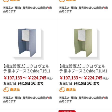
天板高さ・種別1・販売単位違いの商品が
4
商
天板高さ・種別1・販売単位違いの商品が
4
商
品あります
品あります
【組立設置込】コクヨ ヴェル
【組立設置込】コクヨ ヴェル
テ 集中ブース 3.0side T15L1
テ 集中ブース 3.0side T1LM1
￥197,133
￥224,745
￥197,133
￥224,745
お届け日：
9月15日（火）まで
お届け日：
9月15日（火）まで
直送品
直送品
天板高さ・種別1・販売単位違いの商品が
4
商
天板高さ・種別1・販売単位違いの商品が
4
商
品あります
品あります