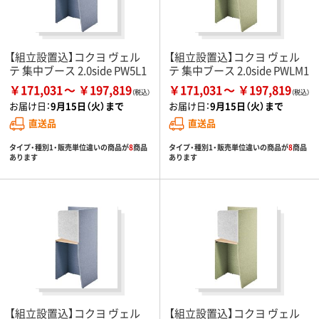
【組立設置込】コクヨ ヴェル
【組立設置込】コクヨ ヴェル
テ 集中ブース 2.0side PW5L1
テ 集中ブース 2.0side PWLM1
￥171,031
￥197,819
￥171,031
￥197,819
お届け日：
9月15日（火）まで
お届け日：
9月15日（火）まで
直送品
直送品
タイプ・種別1・販売単位違いの商品が
8
商品
タイプ・種別1・販売単位違いの商品が
8
商品
あります
あります
【組立設置込】コクヨ ヴェル
【組立設置込】コクヨ ヴェル