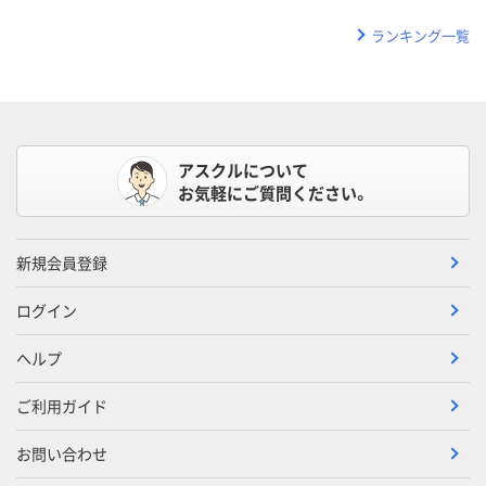
ランキング一覧
アスクルについて
お気軽にご質問ください。
新規会員登録
ログイン
ヘルプ
ご利用ガイド
お問い合わせ