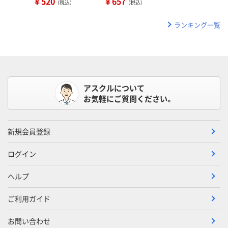
￥520
￥657
（税込）
（税込）
ランキング一覧
アスクルについて
お気軽にご質問ください。
新規会員登録
ログイン
ヘルプ
ご利用ガイド
お問い合わせ