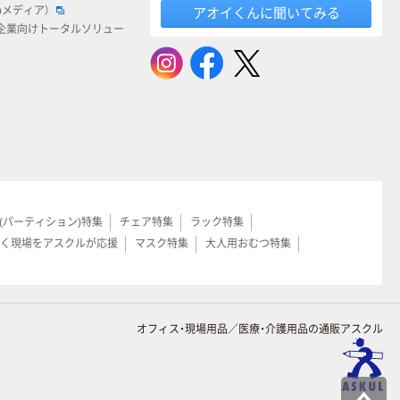
bメディア）
アオイくんに聞いてみる
企業向けトータルソリュー
(パーティション)特集
チェア特集
ラック特集
く現場をアスクルが応援
マスク特集
大人用おむつ特集
オフィス・現場用品／医療・介護用品の通販アスクル