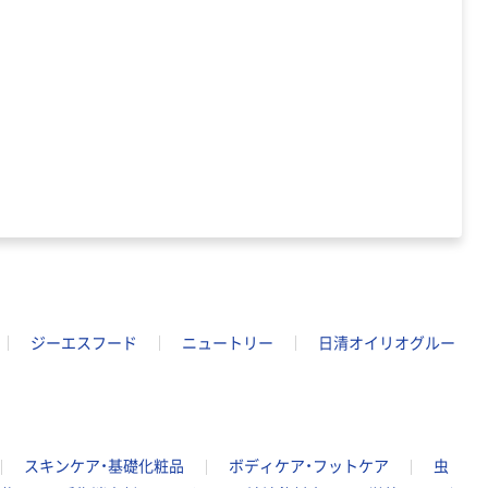
ジーエスフード
ニュートリー
日清オイリオグルー
スキンケア・基礎化粧品
ボディケア・フットケア
虫