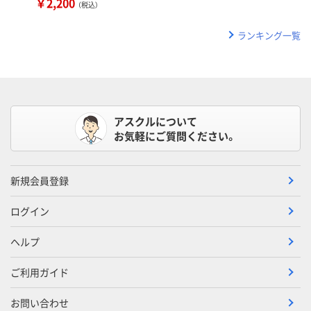
￥2,200
（税込）
ランキング一覧
アスクルについて
お気軽にご質問ください。
新規会員登録
ログイン
ヘルプ
ご利用ガイド
お問い合わせ