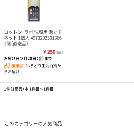
コットン・ラボ 洗顔用 泡立て
ネット 1個入 4973202301366
1個（直送品）
￥250
（税込）
お届け日：
8月28日（金）まで
直送品
いろどり生活百貨か
らお届け
1件（1商品）中 1件目～1件目
このカテゴリーの人気商品