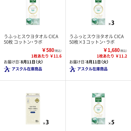
うふっとスウヨタオル CICA
うふっとスウヨタオル CICA
50枚 コットン・ラボ
50枚×3 コットン・ラボ
￥580
￥1,680
（税込）
（税込）
1枚あたり ￥11.6
1枚あたり ￥11.2
お届け日：
8月11日（火）
お届け日：
8月11日（火）
アスクル在庫商品
アスクル在庫商品