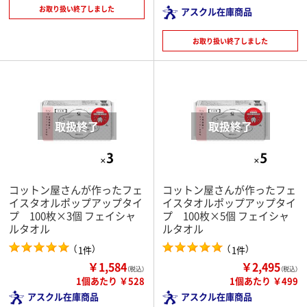
お取り扱い終了しました
アスクル在庫商品
お取り扱い終了しました
コットン屋さんが作ったフェ
コットン屋さんが作ったフェ
イスタオルポップアップタイ
イスタオルポップアップタイ
プ 100枚×3個 フェイシャ
プ 100枚×5個 フェイシャ
ルタオル
ルタオル
（
）
（
）
1件
1件
￥1,584
￥2,495
（税込）
（税込）
1個あたり ￥528
1個あたり ￥499
アスクル在庫商品
アスクル在庫商品