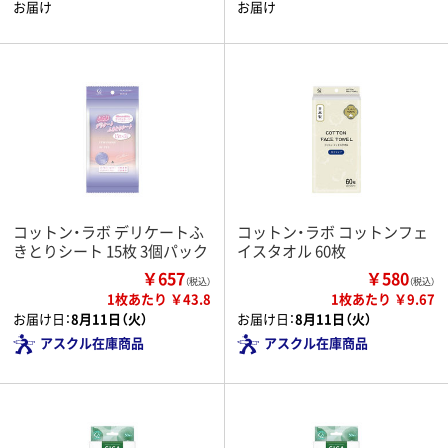
お届け
お届け
コットン・ラボ デリケートふ
コットン・ラボ コットンフェ
きとりシート 15枚 3個パック
イスタオル 60枚
￥657
￥580
（税込）
（税込）
1枚あたり ￥43.8
1枚あたり ￥9.67
お届け日：
8月11日（火）
お届け日：
8月11日（火）
アスクル在庫商品
アスクル在庫商品