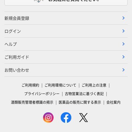
新規会員登録
ログイン
ヘルプ
ご利用ガイド
お問い合わせ
ご利用規約
ご利用環境について
ご利用上の注意
プライバシーポリシー
古物営業法に基づく表記
酒類販売管理者標識の掲示
医薬品の販売に関する表示
会社案内