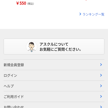
￥550
（税込）
ランキング一覧
アスクルについて
お気軽にご質問ください。
新規会員登録
ログイン
ヘルプ
ご利用ガイド
お問い合わせ