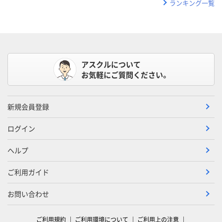
ランキング一覧
アスクルについて
お気軽にご質問ください。
新規会員登録
ログイン
ヘルプ
ご利用ガイド
お問い合わせ
ご利用規約
ご利用環境について
ご利用上の注意