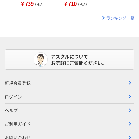
￥739
￥710
（税込）
（税込）
ランキング一覧
アスクルについて
お気軽にご質問ください。
新規会員登録
ログイン
ヘルプ
ご利用ガイド
お問い合わせ