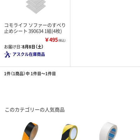
コモライフ ソファーのすべり
止めシート 390634 1組(4枚)
￥495
（税込）
お届け日：
8月8日（土）
アスクル在庫商品
1件（1商品）中 1件目～1件目
このカテゴリーの人気商品