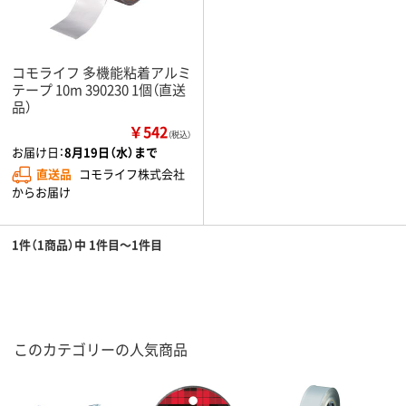
コモライフ 多機能粘着アルミ
テープ 10m 390230 1個（直送
品）
￥542
（税込）
お届け日：
8月19日（水）まで
直送品
コモライフ株式会社
からお届け
1件（1商品）中 1件目～1件目
このカテゴリーの人気商品