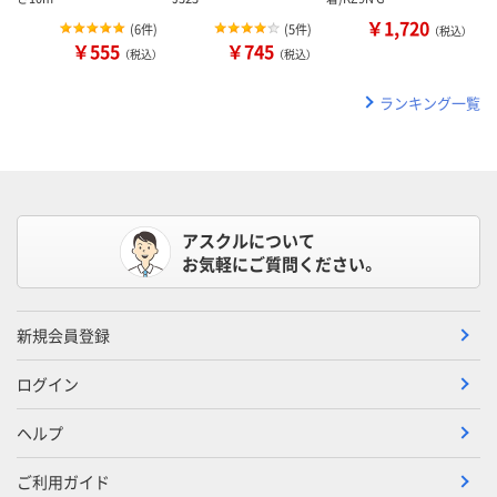
￥1,720
(
6件
)
(
5件
)
（税込）
￥555
￥745
（税込）
（税込）
ランキング一覧
アスクルについて
お気軽にご質問ください。
新規会員登録
ログイン
ヘルプ
ご利用ガイド