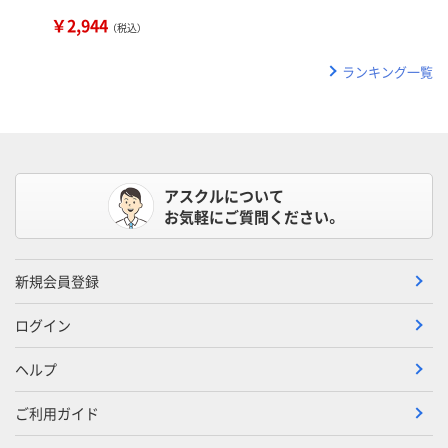
￥2,944
（税込）
ランキング一覧
アスクルについて
お気軽にご質問ください。
新規会員登録
ログイン
ヘルプ
ご利用ガイド