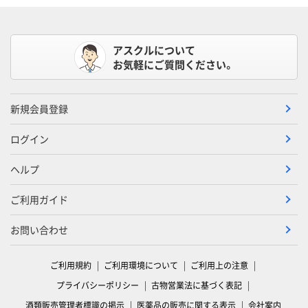
アスクルについて
お気軽にご質問ください。
新規会員登録
ログイン
ヘルプ
ご利用ガイド
お問い合わせ
ご利用規約
ご利用環境について
ご利用上の注意
プライバシーポリシー
古物営業法に基づく表記
酒類販売管理者標識の掲示
医薬品の販売に関する表示
会社案内