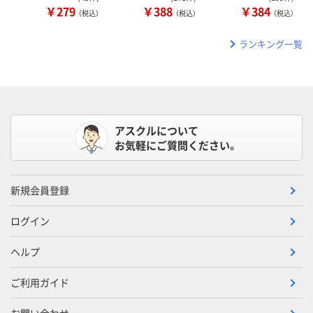
￥279
￥388
￥384
（税込）
（税込）
（税込）
ランキング一覧
アスクルについて
お気軽にご質問ください。
新規会員登録
ログイン
ヘルプ
ご利用ガイド