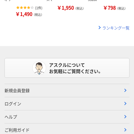
￥1,950
￥798
(
1件
)
（税込）
（税込）
￥1,490
（税込）
ランキング一覧
アスクルについて
お気軽にご質問ください。
新規会員登録
ログイン
ヘルプ
ご利用ガイド