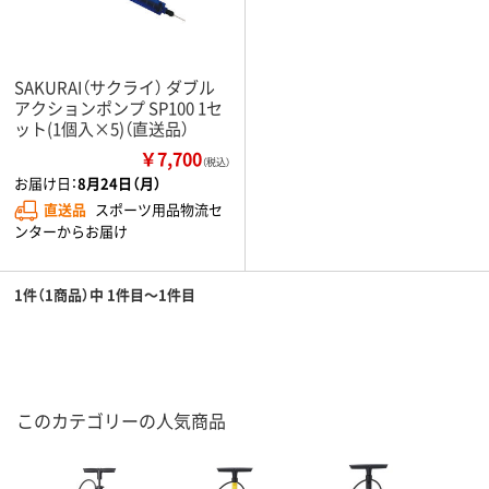
SAKURAI（サクライ） ダブル
アクションポンプ SP100 1セ
ット(1個入×5)（直送品）
￥7,700
（税込）
お届け日：
8月24日（月）
直送品
スポーツ用品物流セ
ンターからお届け
1件（1商品）中 1件目～1件目
このカテゴリーの人気商品