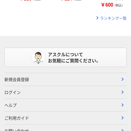
￥600
（税込）
ランキング一覧
アスクルについて
お気軽にご質問ください。
新規会員登録
ログイン
ヘルプ
ご利用ガイド
お問い合わせ