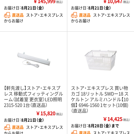
￥145,999
￥10,647
（税込）
（税込）
お届け日：
8月21日（金）
お届け日：
8月21日（金）
直送品
ストア・エキスプレス
直送品
ストア・エキスプレス
からお届け
からお届け
【軒先渡し】ストア・エキスプ
ストア・エキスプレス 買い物
レス 移動式フィッティングル
カゴ 18リットル SWDー18 ス
ーム（試着室 更衣室）LED照明
ケルトン アルミハンドル【10
2315-520 1台（直送品）
個】 6946-1560 1セット(10個)
（直送品）
￥15,820
（税込）
￥14,425
お届け日：
8月21日（金）
（税込）
お届け日：
8月28日（金）まで
直送品
ストア・エキスプレス
直送品
ストア・エキスプレス
からお届け