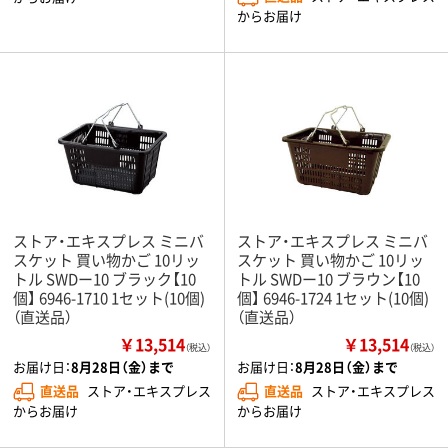
からお届け
ストア・エキスプレス ミニバ
ストア・エキスプレス ミニバ
スケット 買い物かご 10リッ
スケット 買い物かご 10リッ
トル SWDー10 ブラック【10
トル SWDー10 ブラウン【10
個】 6946-1710 1セット(10個)
個】 6946-1724 1セット(10個)
（直送品）
（直送品）
￥13,514
￥13,514
（税込）
（税込）
お届け日：
8月28日（金）まで
お届け日：
8月28日（金）まで
直送品
ストア・エキスプレス
直送品
ストア・エキスプレス
からお届け
からお届け