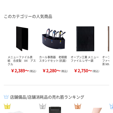
このカテゴリーの人気商品
メニューファイル表
カール事務器 老眼鏡
オープン工業 メニュー
オープン
紙 合皮製 A4 アス
スタンドセット（抗菌）
ファイル レザー調
ファイル
クル
茶 MN-
￥2,389～
￥2,280～
￥2,750～
￥
（税込）
（税込）
（税込）
店舗備品/店舗消耗品の売れ筋ランキング