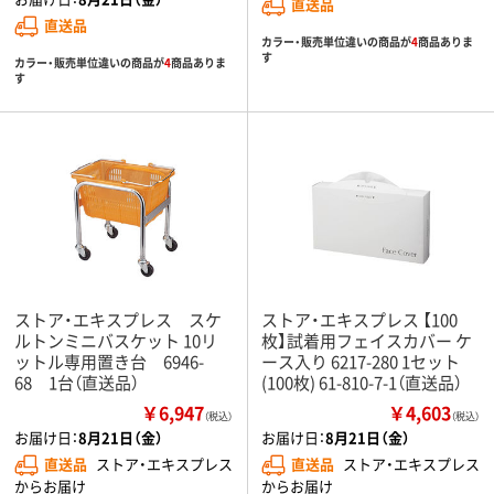
直送品
直送品
カラー・販売単位違いの商品が
4
商品ありま
す
カラー・販売単位違いの商品が
4
商品ありま
す
ストア・エキスプレス スケ
ストア・エキスプレス 【100
ルトンミニバスケット 10リ
枚】試着用フェイスカバー ケ
ットル専用置き台 6946-
ース入り 6217-280 1セット
68 1台（直送品）
(100枚) 61-810-7-1（直送品）
￥6,947
￥4,603
（税込）
（税込）
お届け日：
8月21日（金）
お届け日：
8月21日（金）
直送品
ストア・エキスプレス
直送品
ストア・エキスプレス
からお届け
からお届け