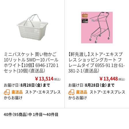
ミニバスケット 買い物かご
【軒先渡し】ストア・エキスプ
10リットル SWDー10 パール
レス ショッピングカート フ
ホワイト【10個】 6946-1720 1
レームタイプ 6955-91 1台 61-
セット(10個)（直送品）
381-2-1（直送品）
￥13,514
￥13,448
（税込）
（税込）
お届け日：
8月28日（金）まで
お届け日：
8月28日（金）まで
直送品
ストア・エキスプレス
直送品
ストア・エキスプレス
からお届け
からお届け
40件（95商品）中 1件目～40件目