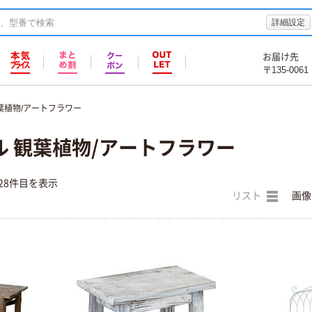
詳細設定
お届け先
〒135-0061
葉植物/アートフラワー
 観葉植物/アートフラワー
28件目を表示
リスト
画像