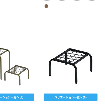
ーション一覧へ（3）
バリエーション一覧へ（6）