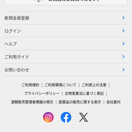
新規会員登録
ログイン
ヘルプ
ご利用ガイド
お問い合わせ
ご利用規約
ご利用環境について
ご利用上の注意
プライバシーポリシー
古物営業法に基づく表記
酒類販売管理者標識の掲示
医薬品の販売に関する表示
会社案内