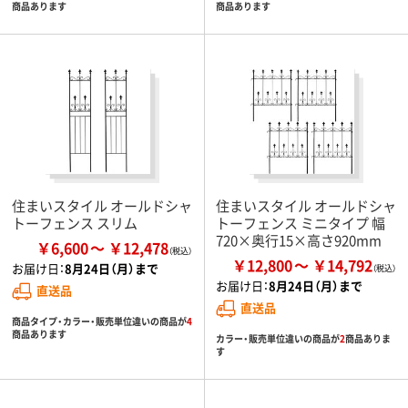
商品あります
商品あります
住まいスタイル オールドシャ
住まいスタイル オールドシャ
トーフェンス スリム
トーフェンス ミニタイプ 幅
720×奥行15×高さ920mm
￥6,600
￥12,478
￥12,800
￥14,792
お届け日：
8月24日（月）まで
お届け日：
8月24日（月）まで
直送品
直送品
商品タイプ・カラー・販売単位違いの商品が
4
商品あります
カラー・販売単位違いの商品が
2
商品ありま
す