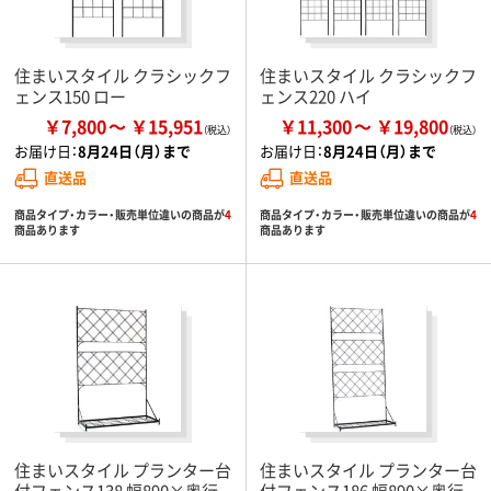
住まいスタイル クラシックフ
住まいスタイル クラシックフ
ェンス150 ロー
ェンス220 ハイ
￥7,800
￥15,951
￥11,300
￥19,800
お届け日：
8月24日（月）まで
お届け日：
8月24日（月）まで
直送品
直送品
商品タイプ・カラー・販売単位違いの商品が
4
商品タイプ・カラー・販売単位違いの商品が
4
商品あります
商品あります
住まいスタイル プランター台
住まいスタイル プランター台
付フェンス138 幅890×奥行
付フェンス186 幅890×奥行