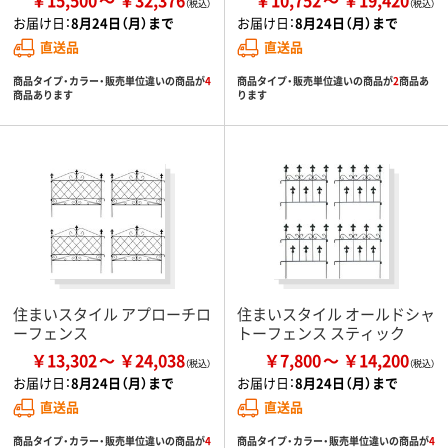
お届け日：
8月24日（月）まで
お届け日：
8月24日（月）まで
直送品
直送品
商品タイプ・カラー・販売単位違いの商品が
4
商品タイプ・販売単位違いの商品が
2
商品あ
商品あります
ります
住まいスタイル アプローチロ
住まいスタイル オールドシャ
ーフェンス
トーフェンス スティック
￥13,302
￥24,038
￥7,800
￥14,200
お届け日：
8月24日（月）まで
お届け日：
8月24日（月）まで
直送品
直送品
商品タイプ・カラー・販売単位違いの商品が
4
商品タイプ・カラー・販売単位違いの商品が
4