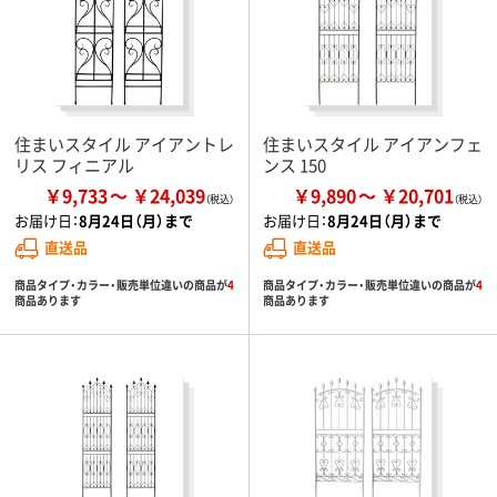
住まいスタイル アイアントレ
住まいスタイル アイアンフェ
リス フィニアル
ンス 150
￥9,733
￥24,039
￥9,890
￥20,701
お届け日：
8月24日（月）まで
お届け日：
8月24日（月）まで
直送品
直送品
商品タイプ・カラー・販売単位違いの商品が
4
商品タイプ・カラー・販売単位違いの商品が
4
商品あります
商品あります