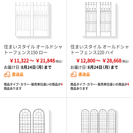
住まいスタイル オールドシャ
住まいスタイル オールドシャ
トーフェンス150 ロー
トーフェンス220 ハイ
￥11,322
￥21,848
￥12,800
￥28,668
お届け日：
8月24日（月）まで
お届け日：
8月24日（月）まで
直送品
直送品
商品タイプ・カラー・販売単位違いの商品が
4
商品タイプ・カラー・販売単位違いの商品が
4
商品あります
商品あります