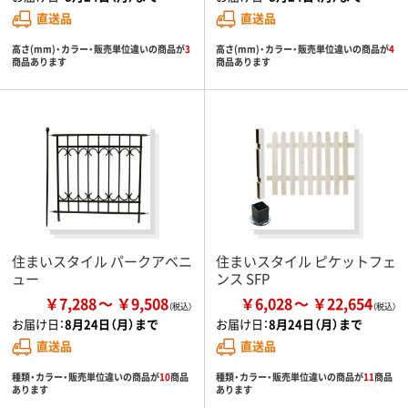
直送品
直送品
高さ(mm)・カラー・販売単位違いの商品が
3
高さ(mm)・カラー・販売単位違いの商品が
4
商品あります
商品あります
住まいスタイル パークアベニ
住まいスタイル ピケットフェ
ュー
ンス SFP
￥7,288
￥9,508
￥6,028
￥22,654
お届け日：
8月24日（月）まで
お届け日：
8月24日（月）まで
直送品
直送品
種類・カラー・販売単位違いの商品が
10
商品
種類・カラー・販売単位違いの商品が
11
商品
あります
あります