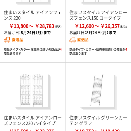
住まいスタイル アイアンフェ
住まいスタイル アイアンロー
ンス 220
ズフェンス150 ロータイプ
￥13,800
￥28,783
￥12,600
￥26,357
お届け日：
8月24日（月）まで
お届け日：
8月24日（月）まで
直送品
直送品
商品タイプ・カラー・販売単位違いの商品が
4
商品タイプ・カラー・販売単位違いの商品が
4
商品あります
商品あります
住まいスタイル アイアンロー
住まいスタイル グリーンカー
ズフェンス220 ハイタイプ
テン グラフ
￥15,500
￥32,376
￥10,752
￥19,420