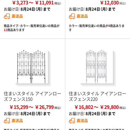
￥3,273
￥11,091
￥12,030
（税込）
お届け日：
8月24日（月）まで
お届け日：
8月24日（月）まで
直送品
直送品
商品タイプ・カラー・販売単位違いの商品が
カラー・販売単位違いの商品が
4
商品ありま
12
商品あります
す
住まいスタイル アイアンロー
住まいスタイル アイアンロー
ズフェンス150
ズフェンス220
￥15,299
￥26,799
￥16,802
￥29,800
お届け日：
8月24日（月）まで
お届け日：
8月24日（月）まで
直送品
直送品