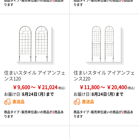
商品タイプ・販売単位違いの商品が
2
商品あ
商品タイプ・販売単位違いの商品が
2
商品あ
ります
ります
住まいスタイル アイアンフェ
住まいスタイル アイアンフェ
ンス120
ンス220
￥9,600
￥21,024
￥11,800
￥20,400
お届け日：
8月24日（月）まで
お届け日：
8月24日（月）まで
直送品
直送品
商品タイプ・販売単位違いの商品が
2
商品あ
商品タイプ・販売単位違いの商品が
2
商品あ
ります
ります