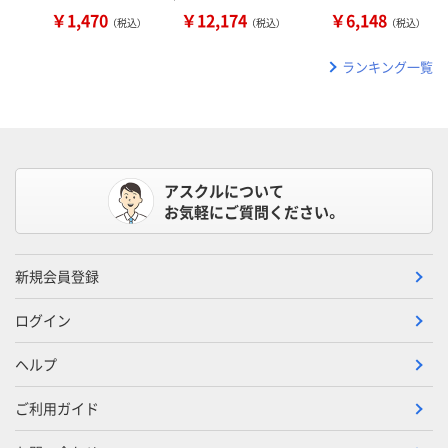
￥1,470
￥12,174
￥6,148
（税込）
（税込）
（税込）
ランキング一覧
アスクルについて
お気軽にご質問ください。
新規会員登録
ログイン
ヘルプ
ご利用ガイド