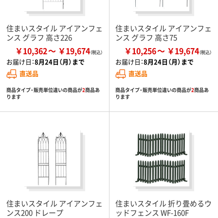
住まいスタイル アイアンフェ
住まいスタイル アイアンフェ
ンス グラフ 高さ226
ンス グラフ 高さ75
￥10,362
￥19,674
￥10,256
￥19,674
お届け日：
8月24日（月）まで
お届け日：
8月24日（月）まで
直送品
直送品
商品タイプ・販売単位違いの商品が
2
商品あ
商品タイプ・販売単位違いの商品が
2
商品あ
ります
ります
住まいスタイル アイアンフェ
住まいスタイル 折り畳めるウ
ンス200 ドレープ
ッドフェンス WF-160F