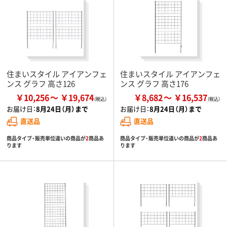
住まいスタイル アイアンフェ
住まいスタイル アイアンフェ
ンス グラフ 高さ126
ンス グラフ 高さ176
￥10,256
￥19,674
￥8,682
￥16,537
お届け日：
8月24日（月）まで
お届け日：
8月24日（月）まで
直送品
直送品
商品タイプ・販売単位違いの商品が
2
商品あ
商品タイプ・販売単位違いの商品が
2
商品あ
ります
ります