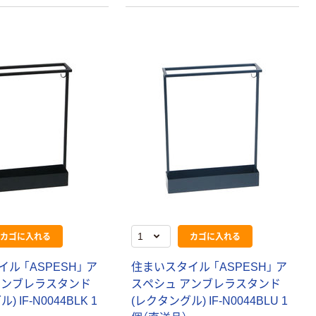
カゴに入れる
カゴに入れる
ル 「ASPESH」 ア
住まいスタイル 「ASPESH」 ア
アンブレラスタンド
スペシュ アンブレラスタンド
 IF-N0044BLK 1
(レクタングル) IF-N0044BLU 1