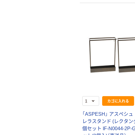
カゴに入れる
「ASPESH」 アスペシュ
レラスタンド (レクタング
個セット IF-N0044-2P-