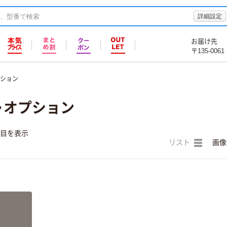
詳細設定
お届け先
〒135-0061
プション
・オプション
件目を表示
リスト
画像