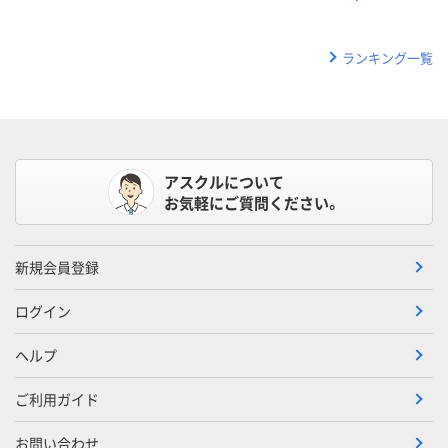
ランキング一覧
アスクルについて
お気軽にご質問ください。
新規会員登録
ログイン
ヘルプ
ご利用ガイド
お問い合わせ