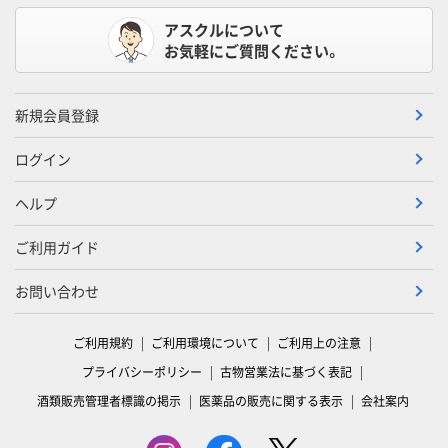
アスクルについて
お気軽にご質問ください。
新規会員登録
ログイン
ヘルプ
ご利用ガイド
お問い合わせ
ご利用規約
ご利用環境について
ご利用上の注意
プライバシーポリシー
古物営業法に基づく表記
酒類販売管理者標識の掲示
医薬品の販売に関する表示
会社案内