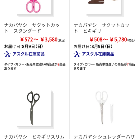
ナカバヤシ サクットカッ
ナカバヤシ サクットカッ
ト スタンダード
ト ヒキギリ
￥572
￥3,580
￥508
￥5,780
お届け日：
8月9日（日）
お届け日：
8月9日（日）
アスクル在庫商品
アスクル在庫商品
タイプ・カラー・販売単位違いの商品が
8
商品
タイプ・カラー・販売単位違いの商品が
7
商品
あります
あります
ナカバヤシ ヒキギリスリム
ナカバヤシ シュレッダーハサ