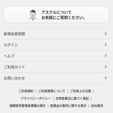
アスクルについて
お気軽にご質問ください。
新規会員登録
ログイン
ヘルプ
ご利用ガイド
お問い合わせ
ご利用規約
ご利用環境について
ご利用上の注意
プライバシーポリシー
古物営業法に基づく表記
酒類販売管理者標識の掲示
医薬品の販売に関する表示
会社案内