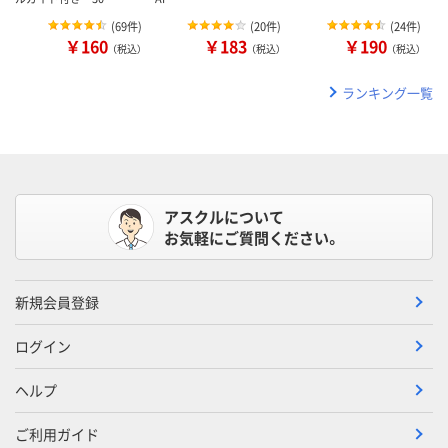
(
69件
)
(
20件
)
(
24件
)
￥160
￥183
￥190
（税込）
（税込）
（税込）
ランキング一覧
アスクルについて
お気軽にご質問ください。
新規会員登録
ログイン
ヘルプ
ご利用ガイド