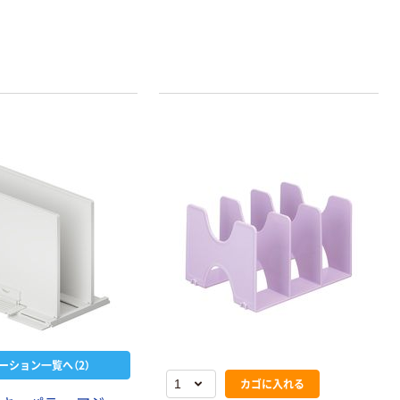
ーション一覧へ（2）
カゴに入れる