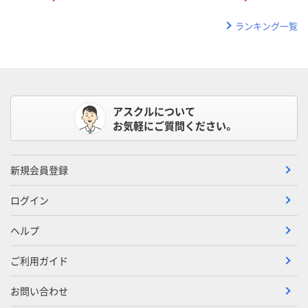
ランキング一覧
アスクルについて
お気軽にご質問ください。
新規会員登録
ログイン
ヘルプ
ご利用ガイド
お問い合わせ