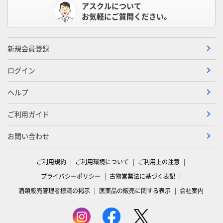
アスクルについて
お気軽にご質問ください。
新規会員登録
ログイン
ヘルプ
ご利用ガイド
お問い合わせ
ご利用規約
ご利用環境について
ご利用上の注意
プライバシーポリシー
古物営業法に基づく表記
酒類販売管理者標識の掲示
医薬品の販売に関する表示
会社案内