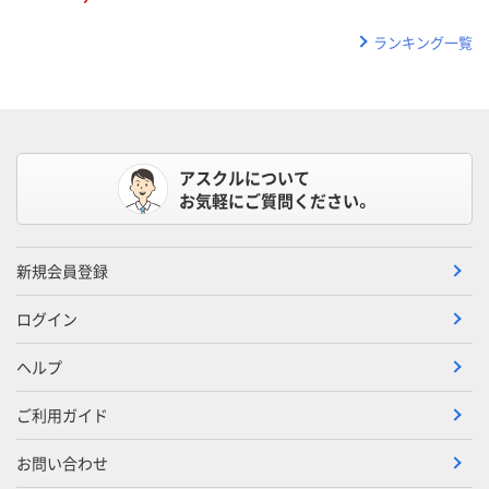
ランキング一覧
アスクルについて
お気軽にご質問ください。
新規会員登録
ログイン
ヘルプ
ご利用ガイド
お問い合わせ