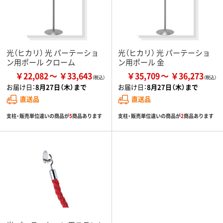
光（ヒカリ） 光 パーテーショ
光（ヒカリ） 光 パーテーショ
ン用ポール クローム
ン用ポール 金
￥22,082
￥33,643
￥35,709
￥36,273
お届け日：
8月27日（木）まで
お届け日：
8月27日（木）まで
直送品
直送品
支柱・販売単位違いの商品が
5
商品あります
支柱・販売単位違いの商品が
2
商品あります