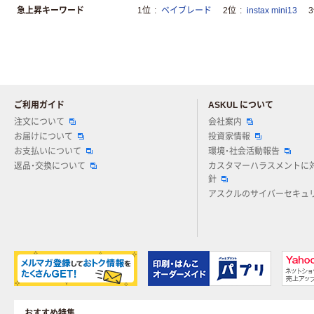
急上昇キーワード
1位
ベイブレード
2位
instax mini13
ご利用ガイド
ASKUL について
注文について
会社案内
お届けについて
投資家情報
お支払いについて
環境・社会活動報告
返品・交換について
カスタマーハラスメントに
針
アスクルのサイバーセキュ
おすすめ特集