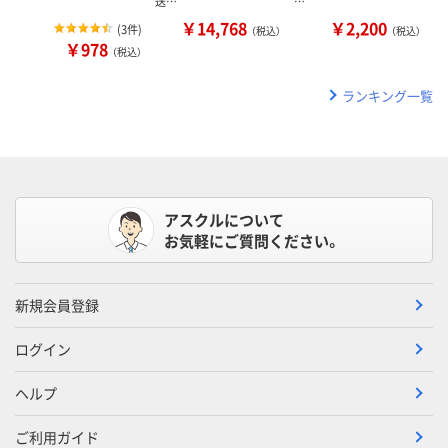
送…
…
￥14,768
￥2,200
(
3件
)
（税込）
（税込）
￥978
（税込）
ランキング一覧
アスクルについて
お気軽にご質問ください。
新規会員登録
ログイン
ヘルプ
ご利用ガイド