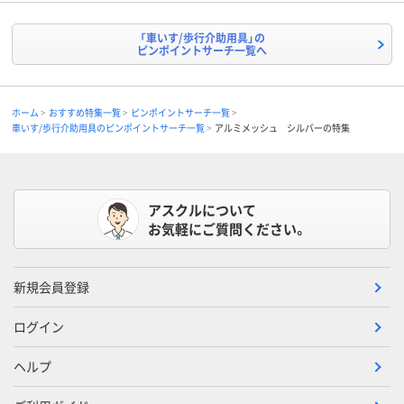
「車いす/歩行介助用具」の
ピンポイントサーチ一覧へ
ホーム
おすすめ特集一覧
ピンポイントサーチ一覧
車いす/歩行介助用具のピンポイントサーチ一覧
アルミメッシュ シルバーの特集
アスクルについて
お気軽にご質問ください。
新規会員登録
ログイン
ヘルプ