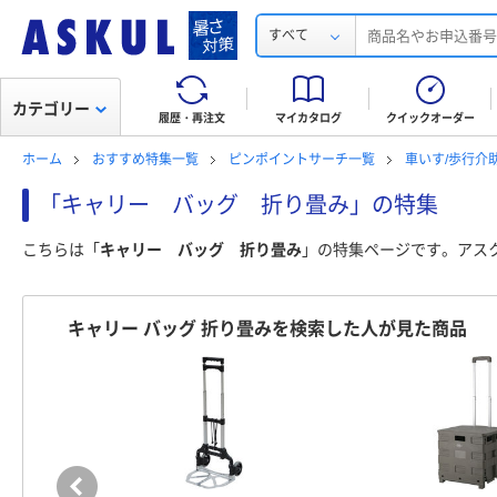
すべて
カテゴリー
履歴・再注文
マイカタログ
クイックオーダー
ホーム
おすすめ特集一覧
ピンポイントサーチ一覧
車いす/歩行介
「キャリー バッグ 折り畳み」の特集
こちらは「
キャリー バッグ 折り畳み
」の特集ページです。アス
キャリー バッグ 折り畳みを検索した人が見た商品