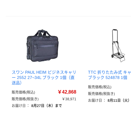
スワン PAUL HEIM ビジネスキャリ
TTC 折りたたみ式 キ
ー 2552 27~34L ブラック 1個（直
ブラック 524878 1個
送品）
販売価格(税込)
￥42,868
販売価格(税込)
販売価格(税抜き)
販売価格(税抜き)
￥38,971
お届け日
：
8月11日（火
お届け日
：
8月27日（木）まで