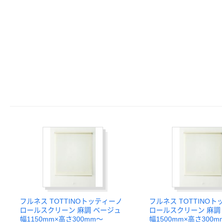
フルネス TOTTINOトッティーノ
フルネス TOTTINO
ロールスクリーン 麻調 ベージュ
ロールスクリーン 麻調
幅1150mm×高さ300mm～
幅1500mm×高さ300m