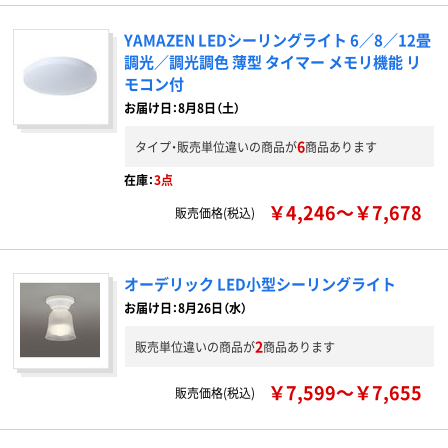
YAMAZEN LEDシーリングライト 6／8／12畳
調光／調光調色 薄型 タイマー メモリ機能 リ
モコン付
お届け日：8月8日（土）
6
タイプ・販売単位違いの商品が
商品あります
在庫：
3点
￥4,246～￥7,678
販売価格(税込)
オーデリック LED小型シーリングライト
お届け日：8月26日（水）
2
販売単位違いの商品が
商品あります
￥7,599～￥7,655
販売価格(税込)