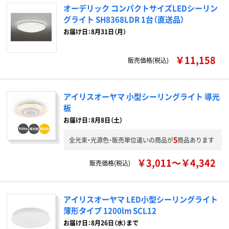
オーデリック コンパクトサイズLEDシーリン
グライト SH8368LDR 1台（直送品）
お届け日：8月31日（月）
￥11,158
販売価格(税込)
アイリスオーヤマ 小型シーリングライト 導光
板
お届け日：8月8日（土）
5
全光束・光源色・販売単位違いの商品が
商品あります
￥3,011～￥4,342
販売価格(税込)
アイリスオーヤマ LED小型シーリングライト
薄形タイプ 1200lm SCL12
お届け日：8月26日（水）まで