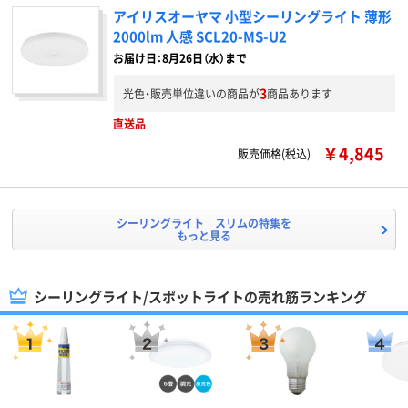
アイリスオーヤマ 小型シーリングライト 薄形
2000lm 人感 SCL20-MS-U2
お届け日：8月26日（水）まで
3
光色・販売単位違いの商品が
商品あります
直送品
￥4,845
販売価格(税込)
シーリングライト スリムの特集を
もっと見る
シーリングライト/スポットライトの売れ筋ランキング