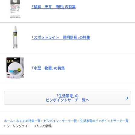
「傾斜 天井 照明」の特集
「スポットライト 照明器具」の特集
「小型 物置」の特集
「生活家電」の
ピンポイントサーチ一覧へ
ホーム
おすすめ特集一覧
ピンポイントサーチ一覧
生活家電のピンポイントサーチ一覧
シーリングライト スリムの特集