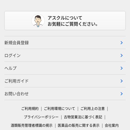
アスクルについて
お気軽にご質問ください。
新規会員登録
ログイン
ヘルプ
ご利用ガイド
お問い合わせ
ご利用規約
ご利用環境について
ご利用上の注意
プライバシーポリシー
古物営業法に基づく表記
酒類販売管理者標識の掲示
医薬品の販売に関する表示
会社案内