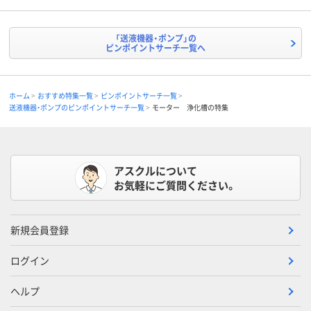
「送液機器・ポンプ」の
ピンポイントサーチ一覧へ
ホーム
おすすめ特集一覧
ピンポイントサーチ一覧
送液機器・ポンプのピンポイントサーチ一覧
モーター 浄化槽の特集
アスクルについて
お気軽にご質問ください。
新規会員登録
ログイン
ヘルプ