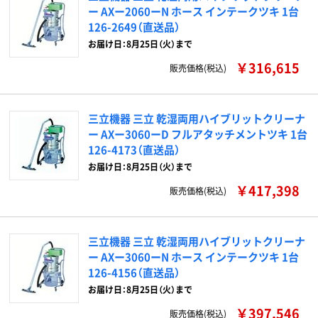
ー AXー2060ーN ホース インテークツキ 1台
126-2649（直送品）
お届け日：8月25日（火）まで
￥316,615
販売価格(税込)
三立機器 三立 乾湿両用ハイブリットクリーナ
ー AXー3060ーD フルアタッチメントツキ 1台
126-4173（直送品）
お届け日：8月25日（火）まで
￥417,398
販売価格(税込)
三立機器 三立 乾湿両用ハイブリットクリーナ
ー AXー3060ーN ホース インテークツキ 1台
126-4156（直送品）
お届け日：8月25日（火）まで
￥397,546
販売価格(税込)