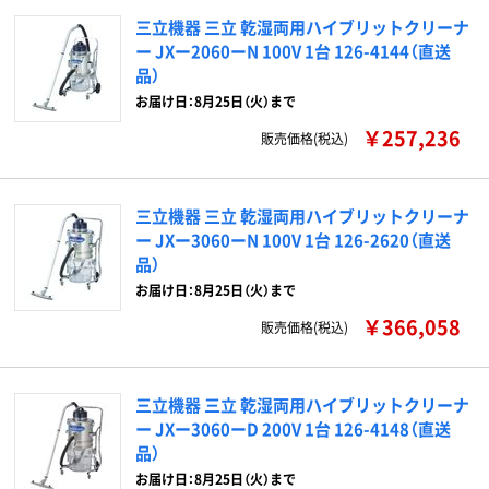
三立機器 三立 乾湿両用ハイブリットクリーナ
ー JXー2060ーN 100V 1台 126-4144（直送
品）
お届け日：8月25日（火）まで
￥257,236
販売価格(税込)
三立機器 三立 乾湿両用ハイブリットクリーナ
ー JXー3060ーN 100V 1台 126-2620（直送
品）
お届け日：8月25日（火）まで
￥366,058
販売価格(税込)
三立機器 三立 乾湿両用ハイブリットクリーナ
ー JXー3060ーD 200V 1台 126-4148（直送
品）
お届け日：8月25日（火）まで