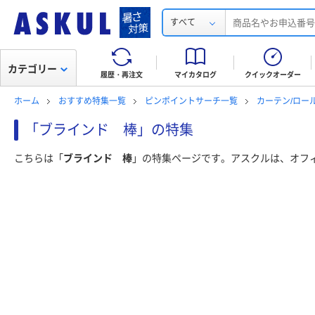
すべて
カテゴリー
履歴・再注文
マイカタログ
クイックオーダー
ホーム
おすすめ特集一覧
ピンポイントサーチ一覧
カーテン/ロー
「ブラインド 棒」の特集
こちらは「
ブラインド 棒
」の特集ページです。アスクルは、オフ