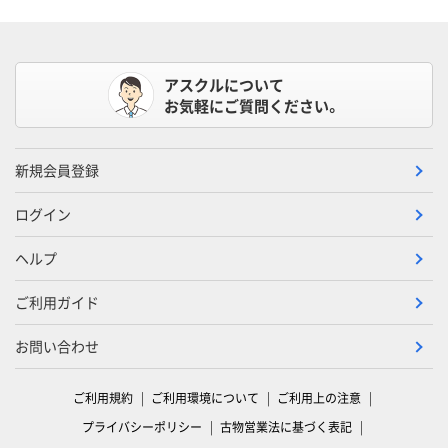
アスクルについて
お気軽にご質問ください。
新規会員登録
ログイン
ヘルプ
ご利用ガイド
お問い合わせ
ご利用規約
ご利用環境について
ご利用上の注意
プライバシーポリシー
古物営業法に基づく表記