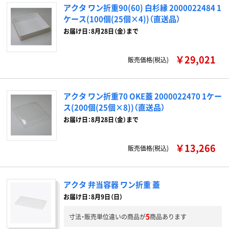
アクタ ワン折重90(60) 白杉縁 2000022484 1
ケース(100個(25個×4))（直送品）
お届け日：8月28日（金）まで
￥29,021
販売価格(税込)
アクタ ワン折重70 OKE蓋 2000022470 1ケー
ス(200個(25個×8))（直送品）
お届け日：8月28日（金）まで
￥13,266
販売価格(税込)
アクタ 弁当容器 ワン折重 蓋
お届け日：8月9日（日）
5
寸法・販売単位違いの商品が
商品あります