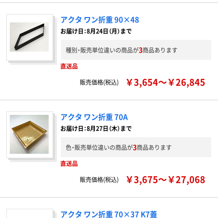
アクタ ワン折重 90×48
お届け日：8月24日（月）まで
3
種別・販売単位違いの商品が
商品あります
直送品
￥3,654～￥26,845
販売価格(税込)
アクタ ワン折重 70A
お届け日：8月27日（木）まで
3
色・販売単位違いの商品が
商品あります
直送品
￥3,675～￥27,068
販売価格(税込)
アクタ ワン折重 70×37 K7蓋