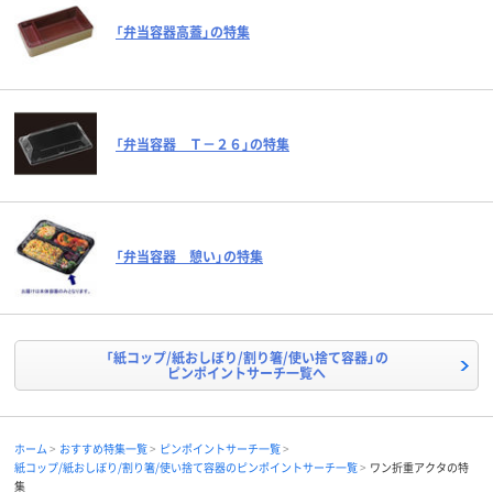
「弁当容器高蓋」の特集
「弁当容器 Ｔ－２６」の特集
「弁当容器 憩い」の特集
「紙コップ/紙おしぼり/割り箸/使い捨て容器」の
ピンポイントサーチ一覧へ
ホーム
おすすめ特集一覧
ピンポイントサーチ一覧
紙コップ/紙おしぼり/割り箸/使い捨て容器のピンポイントサーチ一覧
ワン折重アクタの特
集