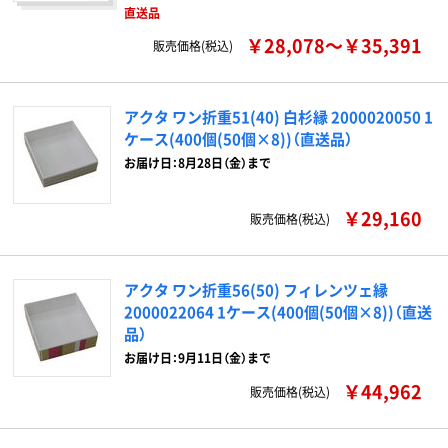
直送品
￥28,078～￥35,391
販売価格(税込)
アクタ ワン折重51(40) 白杉縁 2000020050 1
ケース(400個(50個×8))（直送品）
お届け日：8月28日（金）まで
￥29,160
販売価格(税込)
アクタ ワン折重56(50) フィレンツェ縁
2000022064 1ケース(400個(50個×8))（直送
品）
お届け日：9月11日（金）まで
￥44,962
販売価格(税込)