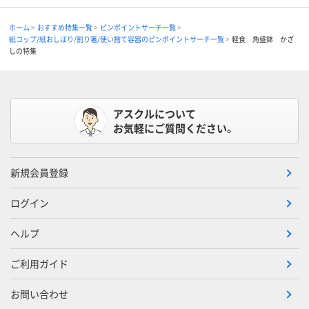
ホーム
おすすめ特集一覧
ピンポイントサーチ一覧
紙コップ/紙おしぼり/割り箸/使い捨て容器のピンポイントサーチ一覧
軽食 角盛鉢 かざ
しの特集
アスクルについて
お気軽にご質問ください。
新規会員登録
ログイン
ヘルプ
ご利用ガイド
お問い合わせ