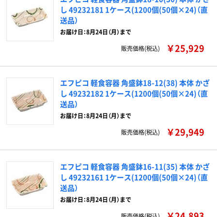
し 49232181 1ケース(1200個(50個×24)（直
送品）
お届け日：8月24日（月）まで
￥25,929
販売価格(税込)
エフピコ 軽食容器 角盛鉢18-12(38) 本体 かざ
し 49232182 1ケース(1200個(50個×24)（直
送品）
お届け日：8月24日（月）まで
￥29,949
販売価格(税込)
エフピコ 軽食容器 角盛鉢16-11(35) 本体 かざ
し 49232161 1ケース(1200個(50個×24)（直
送品）
お届け日：8月24日（月）まで
￥24,893
販売価格(税込)