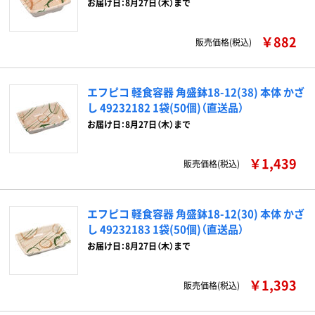
お届け日：8月27日（木）まで
￥882
販売価格(税込)
エフピコ 軽食容器 角盛鉢18-12(38) 本体 かざ
し 49232182 1袋(50個)（直送品）
お届け日：8月27日（木）まで
￥1,439
販売価格(税込)
エフピコ 軽食容器 角盛鉢18-12(30) 本体 かざ
し 49232183 1袋(50個)（直送品）
お届け日：8月27日（木）まで
￥1,393
販売価格(税込)