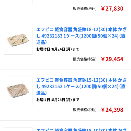
￥27,830
販売価格(税込)
エフピコ 軽食容器 角盛鉢18-12(30) 本体 かざ
し 49232183 1ケース(1200個(50個×24)（直
送品）
お届け日：8月24日（月）まで
￥29,454
販売価格(税込)
エフピコ 軽食容器 角盛鉢15-12(30) 本体 かざ
し 49232152 1ケース(1200個(50個×24)（直
送品）
お届け日：8月24日（月）まで
￥24,398
販売価格(税込)
エフピコ 軽食容器 角盛鉢18-10(30) 本体 かざ