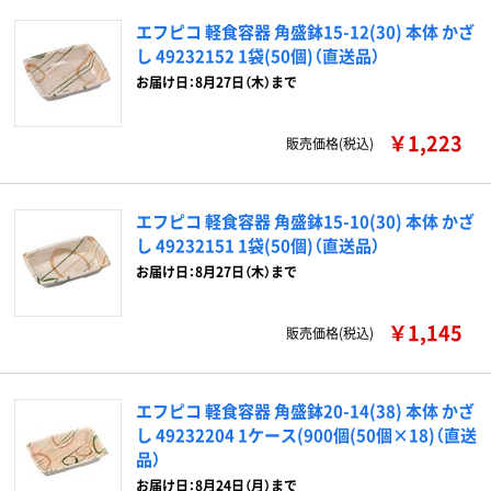
エフピコ 軽食容器 角盛鉢15-12(30) 本体 かざ
し 49232152 1袋(50個)（直送品）
お届け日：8月27日（木）まで
￥1,223
販売価格(税込)
エフピコ 軽食容器 角盛鉢15-10(30) 本体 かざ
し 49232151 1袋(50個)（直送品）
お届け日：8月27日（木）まで
￥1,145
販売価格(税込)
エフピコ 軽食容器 角盛鉢20-14(38) 本体 かざ
し 49232204 1ケース(900個(50個×18)（直送
品）
お届け日：8月24日（月）まで