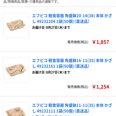
品/現場用品/医療・介護用品の通販です。
エフピコ 軽食容器 角盛鉢20-14(38) 本体 かざ
し 49232204 1袋(50個)（直送品）
お届け日：8月27日（木）まで
￥1,857
販売価格(税込)
エフピコ 軽食容器 角盛鉢16-11(35) 本体 かざ
し 49232161 1袋(50個)（直送品）
お届け日：8月27日（木）まで
￥1,254
販売価格(税込)
エフピコ 軽食容器 角盛鉢11-11(35) 本体 かざ
し 49232111 1袋(50個)（直送品）