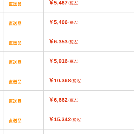
￥5,467
（税込）
直送品
￥5,406
（税込）
直送品
￥6,353
（税込）
直送品
￥5,916
（税込）
直送品
￥10,368
（税込）
直送品
￥6,662
（税込）
直送品
￥15,342
（税込）
直送品