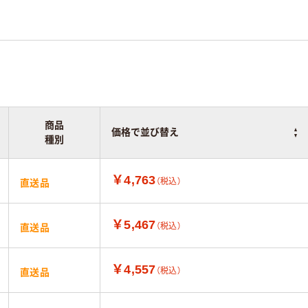
商品
価格で並び替え
種別
￥4,763
（税込）
直送品
￥5,467
（税込）
直送品
￥4,557
（税込）
直送品