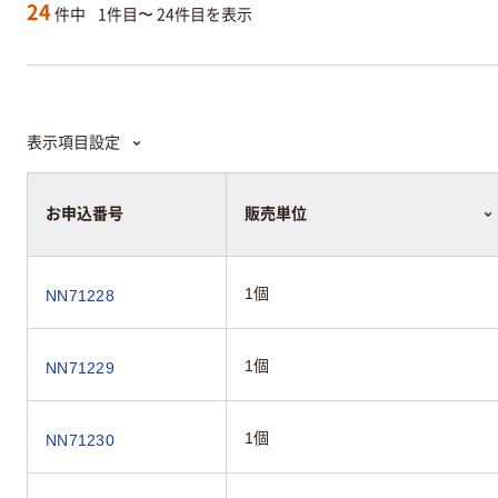
24
件中
1件目〜 24件目を表示
表示項目設定
お申込番号
販売単位
1個
NN71228
1個
NN71229
1個
NN71230