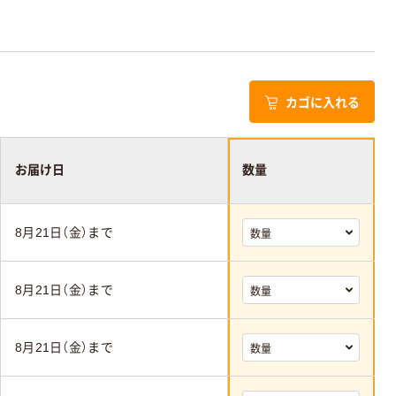
カゴに入れる
お届け日
数量
8月21日（金）まで
8月21日（金）まで
8月21日（金）まで