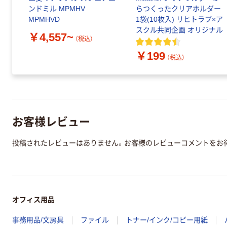
ンドミル MPMHV
らつくったクリアホルダー
MPMHVD
1袋(10枚入) リヒトラブ×ア
スクル共同企画 オリジナル
￥4,557~
（税込）
￥199
（税込）
お客様レビュー
投稿されたレビューはありません。お客様のレビューコメントをお
オフィス用品
事務用品/文房具
ファイル
トナー/インク/コピー用紙