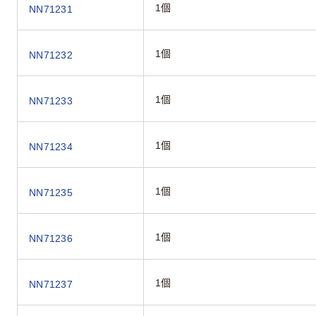
1個
NN71231
1個
NN71232
1個
NN71233
1個
NN71234
1個
NN71235
1個
NN71236
1個
NN71237