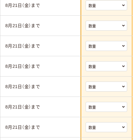
8月21日（金）まで
8月21日（金）まで
8月21日（金）まで
8月21日（金）まで
8月21日（金）まで
8月21日（金）まで
8月21日（金）まで