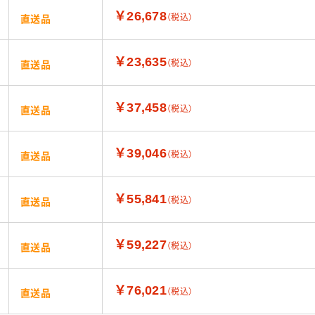
￥26,678
（税込）
直送品
￥23,635
（税込）
直送品
￥37,458
（税込）
直送品
￥39,046
（税込）
直送品
￥55,841
（税込）
直送品
￥59,227
（税込）
直送品
￥76,021
（税込）
直送品