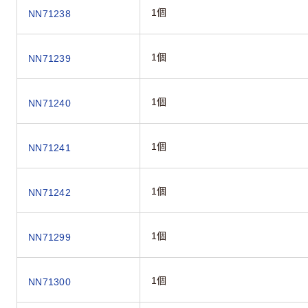
1個
NN71238
1個
NN71239
1個
NN71240
1個
NN71241
1個
NN71242
1個
NN71299
1個
NN71300