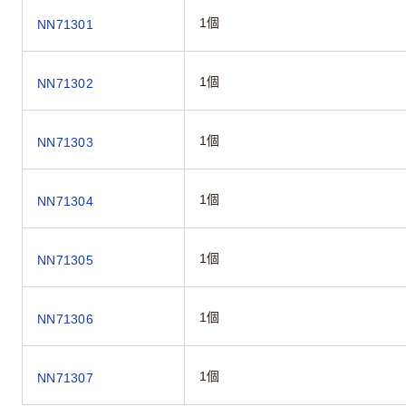
1個
NN71301
1個
NN71302
1個
NN71303
1個
NN71304
1個
NN71305
1個
NN71306
1個
NN71307