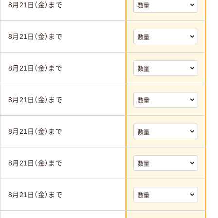
8月21日（金）まで
8月21日（金）まで
8月21日（金）まで
8月21日（金）まで
8月21日（金）まで
8月21日（金）まで
8月21日（金）まで