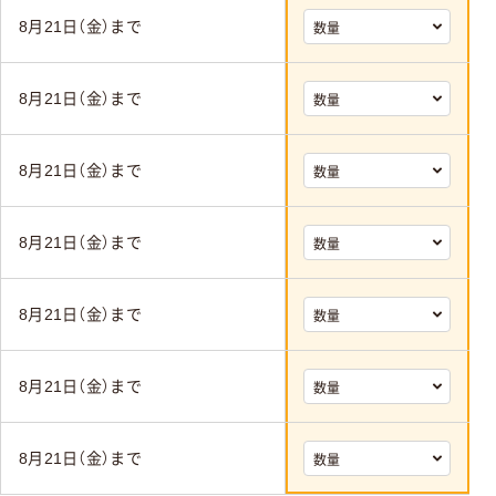
8月21日（金）まで
8月21日（金）まで
8月21日（金）まで
8月21日（金）まで
8月21日（金）まで
8月21日（金）まで
8月21日（金）まで