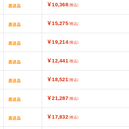
￥10,368
（税込）
直送品
￥15,275
（税込）
直送品
￥19,214
（税込）
直送品
￥12,441
（税込）
直送品
￥18,521
（税込）
直送品
￥21,287
（税込）
直送品
￥17,832
（税込）
直送品