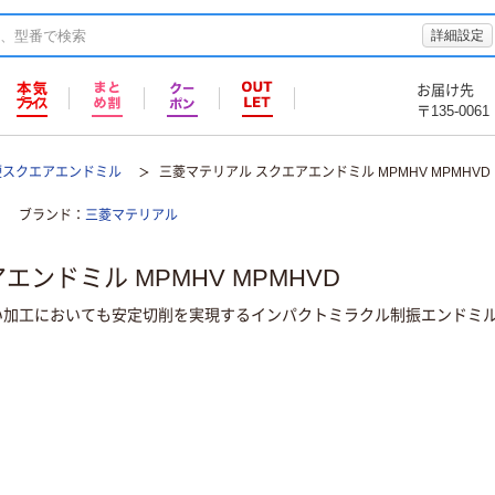
詳細設定
お届け先
〒135-0061
硬スクエアエンドミル
三菱マテリアル スクエアエンドミル MPMHV MPMHVD
ブランド
三菱マテリアル
ンドミル MPMHV MPMHVD
い加工においても安定切削を実現するインパクトミラクル制振エンドミ