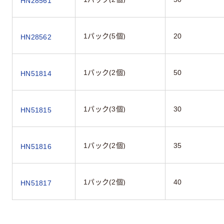
HN28561
1パック(5個)
20
HN28562
1パック(2個)
50
HN51814
1パック(3個)
30
HN51815
1パック(2個)
35
HN51816
1パック(2個)
40
HN51817