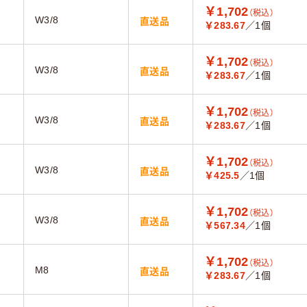
￥1,702
（税込）
W3/8
直送品
￥283.67
／1個
￥1,702
（税込）
W3/8
直送品
￥283.67
／1個
￥1,702
（税込）
W3/8
直送品
￥283.67
／1個
￥1,702
（税込）
W3/8
直送品
￥425.5
／1個
￥1,702
（税込）
W3/8
直送品
￥567.34
／1個
￥1,702
（税込）
M8
直送品
￥283.67
／1個