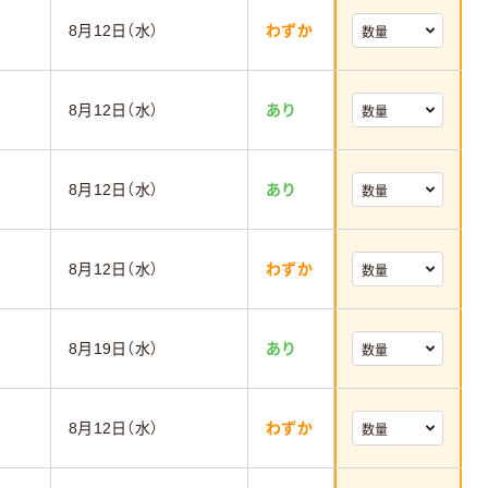
8月12日（水）
わずか
8月12日（水）
あり
8月12日（水）
あり
8月12日（水）
わずか
8月19日（水）
あり
8月12日（水）
わずか