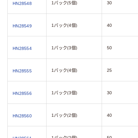
1パック(5個)
30
HN28548
1パック(4個)
40
HN28549
1パック(3個)
50
HN28554
1パック(4個)
25
HN28555
1パック(3個)
30
HN28556
1パック(2個)
40
HN28560
1パック(2個)
50