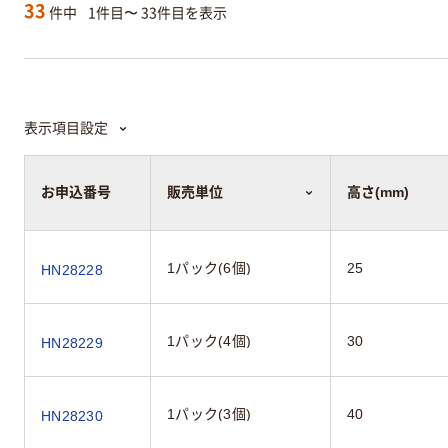
33
件中
1件目〜 33件目を表示
表示項目設定
お申込番号
販売単位
高さ(mm)
1パック(6個)
25
HN28228
1パック(4個)
30
HN28229
1パック(3個)
40
HN28230