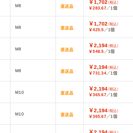
￥1,702
（税込）
M8
直送品
￥283.67
／1個
￥1,702
（税込）
M8
直送品
￥425.5
／1個
￥2,194
（税込）
M8
直送品
￥548.5
／1個
￥2,194
（税込）
M8
直送品
￥731.34
／1個
￥2,194
（税込）
M10
直送品
￥365.67
／1個
￥2,194
（税込）
M10
直送品
￥365.67
／1個
￥2,194
（税込）