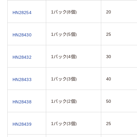
1パック(8個)
20
HN28254
1パック(5個)
25
HN28430
1パック(4個)
30
HN28432
1パック(3個)
40
HN28433
1パック(2個)
50
HN28438
1パック(3個)
25
HN28439