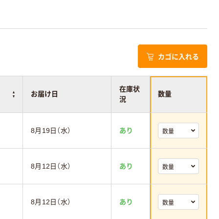
カゴに入れる
在庫状
お届け日
数量
況
8月19日（水）
あり
8月12日（水）
あり
8月12日（水）
あり