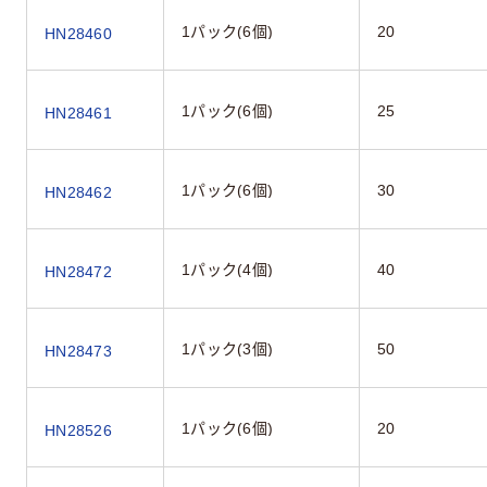
1パック(6個)
20
HN28460
1パック(6個)
25
HN28461
1パック(6個)
30
HN28462
1パック(4個)
40
HN28472
1パック(3個)
50
HN28473
1パック(6個)
20
HN28526