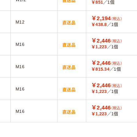
直送品
￥851
／1個
￥2,194
（税込）
M12
直送品
￥438.8
／1個
￥2,446
（税込）
M16
直送品
￥1,223
／1個
￥2,446
（税込）
M16
直送品
￥815.34
／1個
￥2,446
（税込）
M16
直送品
￥1,223
／1個
￥2,446
（税込）
M16
直送品
￥1,223
／1個