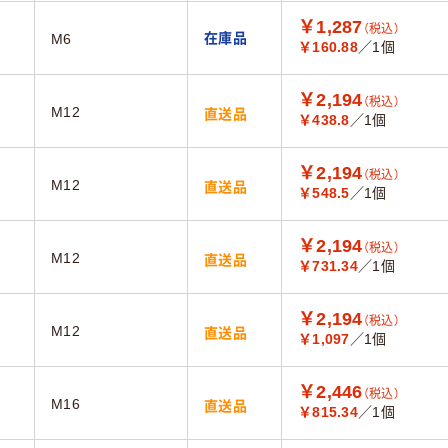
￥1,287
（税込）
在庫品
M6
￥160.88
／1個
￥2,194
（税込）
M12
直送品
￥438.8
／1個
￥2,194
（税込）
M12
直送品
￥548.5
／1個
￥2,194
（税込）
M12
直送品
￥731.34
／1個
￥2,194
（税込）
M12
直送品
￥1,097
／1個
￥2,446
（税込）
M16
直送品
￥815.34
／1個