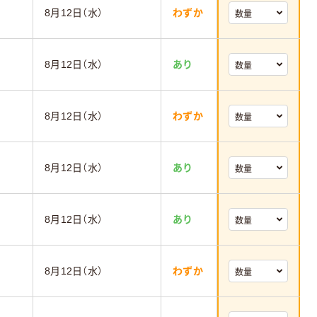
8月12日（水）
わずか
8月12日（水）
あり
8月12日（水）
わずか
8月12日（水）
あり
8月12日（水）
あり
8月12日（水）
わずか