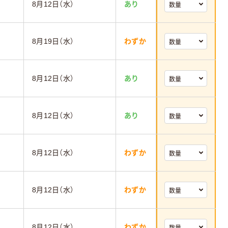
8月12日（水）
あり
8月19日（水）
わずか
8月12日（水）
あり
8月12日（水）
あり
8月12日（水）
わずか
8月12日（水）
わずか
8月12日（水）
わずか