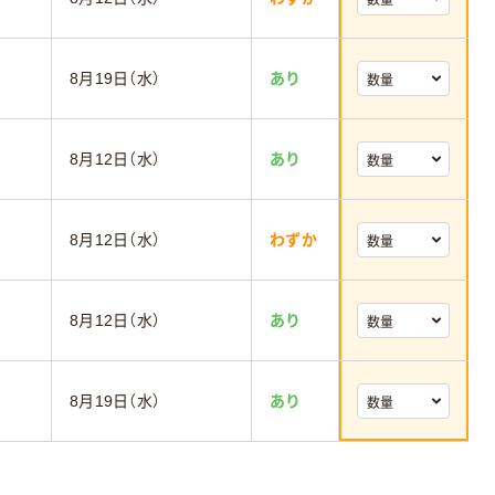
8月19日（水）
あり
8月12日（水）
あり
8月12日（水）
わずか
8月12日（水）
あり
8月19日（水）
あり