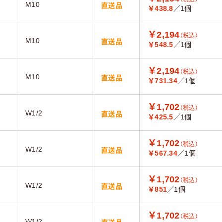
M10
直送品
￥438.8
／1個
￥2,194
（税込）
M10
直送品
￥548.5
／1個
￥2,194
（税込）
M10
直送品
￥731.34
／1個
￥1,702
（税込）
W1/2
直送品
￥425.5
／1個
￥1,702
（税込）
W1/2
直送品
￥567.34
／1個
￥1,702
（税込）
W1/2
直送品
￥851
／1個
￥1,702
（税込）
W1/2