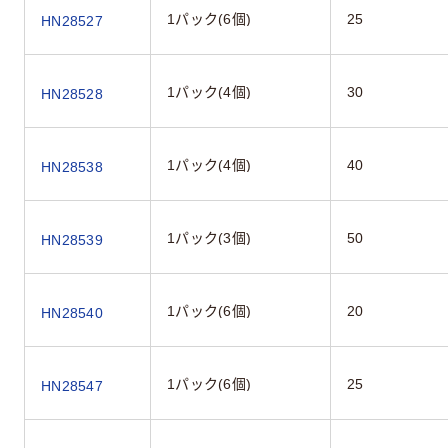
1パック(6個)
25
HN28527
1パック(4個)
30
HN28528
1パック(4個)
40
HN28538
1パック(3個)
50
HN28539
1パック(6個)
20
HN28540
1パック(6個)
25
HN28547