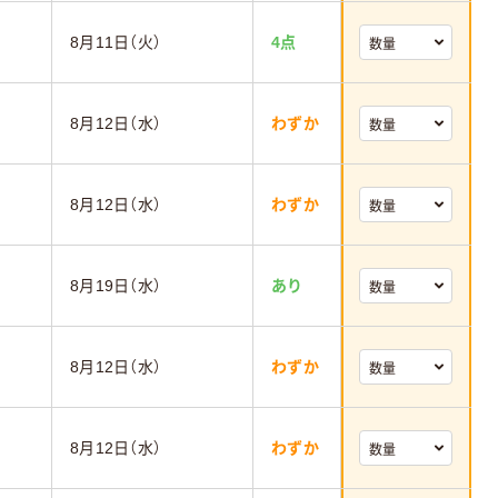
8月11日（火）
4点
8月12日（水）
わずか
8月12日（水）
わずか
8月19日（水）
あり
8月12日（水）
わずか
8月12日（水）
わずか