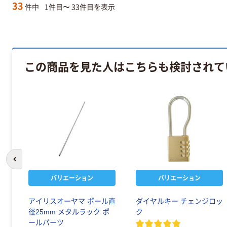
33
件中
1件目〜 33件目を表示
この商品を見た人はこちらも検討されて
前のスライドへ
バリエーション
バリエーション
アイリスオーヤマ ポール直
ダイヤルキー チェンジロッ
径25mm メタルラック ポ
ク
ールパーツ